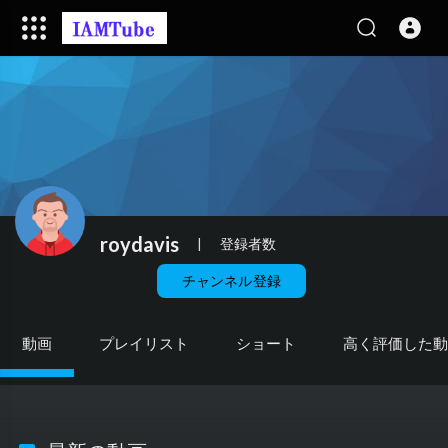
roydavis
|
登録者数
チャンネル登録
動画
プレイリスト
ショート
高く評価した動