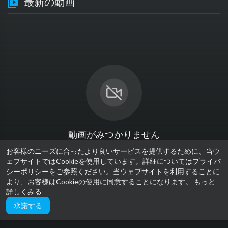
最新の動画
動画がみつかりません
お客様のニーズに合ったより良いサービスを提供するために、当ウ
ェブサイトではCookieを使用しています。詳細についてはプライバ
シーポリシーをご参照ください。当ウェブサイトを利用することに
より、お客様はCookieの使用に同意することになります。
もっと
詳しくみる
承諾する