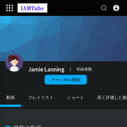
Jamie Lanning
|
登録者数
チャンネル登録
動画
プレイリスト
ショート
高く評価した動