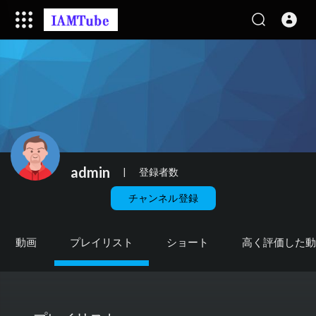
admin
|
登録者数
チャンネル登録
動画
プレイリスト
ショート
高く評価した動