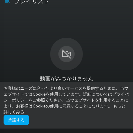
プレイリスト
動画がみつかりません
お客様のニーズに合ったより良いサービスを提供するために、当ウ
ェブサイトではCookieを使用しています。詳細についてはプライバ
シーポリシーをご参照ください。当ウェブサイトを利用することに
より、お客様はCookieの使用に同意することになります。
もっと
詳しくみる
承諾する