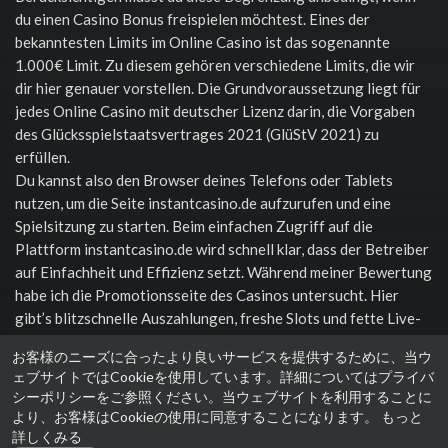
du einen Casino Bonus freispielen möchtest. Eines der
bekanntesten Limits im Online Casino ist das sogenannte
1.000€ Limit. Zu diesem gehören verschiedene Limits, die wir
dir hier genauer vorstellen. Die Grundvoraussetzung liegt für
jedes Online Casino mit deutscher Lizenz darin, die Vorgaben
des Glücksspielstaatsvertrages 2021 (GlüStV 2021) zu
erfüllen.
Du kannst also den Browser deines Telefons oder Tablets
nutzen, um die Seite instantcasino.de aufzurufen und eine
Spielsitzung zu starten. Beim einfachen Zugriff auf die
Plattform instantcasino.de wird schnell klar, dass der Betreiber
auf Einfachheit und Effizienz setzt. Während meiner Bewertung
habe ich die Promotionsseite des Casinos untersucht. Hier
gibt’s blitzschnelle Auszahlungen, freshe Slots und fette Live-
Action. Casinos ohne LUGAS-Anbindung setzen eigene – meist
お客様のニーズに合ったより良いサービスを提供するために、当ウ
deutlich höhere oder individuell konfigurierbare – Limits.
ェブサイトではCookieを使用しています。詳細についてはプライバ
性別: 女性
シーポリシーをご参照ください。当ウェブサイトを利用することに
より、お客様はCookieの使用に同意することになります。
もっと
SNSリンク
詳しくみる