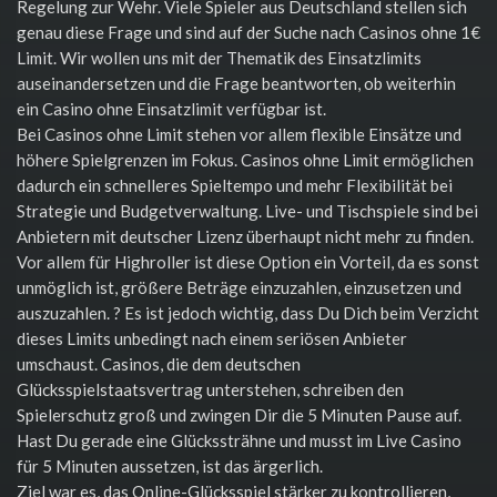
Regelung zur Wehr. Viele Spieler aus Deutschland stellen sich
genau diese Frage und sind auf der Suche nach Casinos ohne 1€
Limit. Wir wollen uns mit der Thematik des Einsatzlimits
auseinandersetzen und die Frage beantworten, ob weiterhin
ein Casino ohne Einsatzlimit verfügbar ist.
Bei Casinos ohne Limit stehen vor allem flexible Einsätze und
höhere Spielgrenzen im Fokus. Casinos ohne Limit ermöglichen
dadurch ein schnelleres Spieltempo und mehr Flexibilität bei
Strategie und Budgetverwaltung. Live- und Tischspiele sind bei
Anbietern mit deutscher Lizenz überhaupt nicht mehr zu finden.
Vor allem für Highroller ist diese Option ein Vorteil, da es sonst
unmöglich ist, größere Beträge einzuzahlen, einzusetzen und
auszuzahlen. ? Es ist jedoch wichtig, dass Du Dich beim Verzicht
dieses Limits unbedingt nach einem seriösen Anbieter
umschaust. Casinos, die dem deutschen
Glücksspielstaatsvertrag unterstehen, schreiben den
Spielerschutz groß und zwingen Dir die 5 Minuten Pause auf.
Hast Du gerade eine Glückssträhne und musst im Live Casino
für 5 Minuten aussetzen, ist das ärgerlich.
Ziel war es, das Online-Glücksspiel stärker zu kontrollieren,