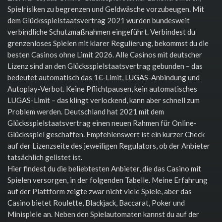
Spielrisiken zu begrenzen und Geldwäsche vorzubeugen. Mit
dem Glücksspielstaatsvertrag 2021 wurden bundesweit
verbindliche Schutzmaßnahmen eingeführt. Verbindest du
grenzenloses Spielen mit klarer Regulierung, bekommst du die
besten Casinos ohne Limit 2026. Alle Casinos mit deutscher
Lizenz sind an den Glücksspielstaatsvertrag gebunden – das
bedeutet automatisch das 1€-Limit, LUGAS-Anbindung und
Autoplay-Verbot. Keine Pflichtpausen, kein automatisches
LUGAS-Limit – das klingt verlockend, kann aber schnell zum
Problem werden. Deutschland hat 2021 mit dem
Glücksspielstaatsvertrag einen neuen Rahmen für Online-
Glücksspiel geschaffen. Empfehlenswert ist ein kurzer Check
auf der Lizenzseite des jeweiligen Regulators, ob der Anbieter
tatsächlich gelistet ist.
Hier findest du die beliebtesten Anbieter, die das Casino mit
Spielen versorgen, in der folgenden Tabelle. Meine Erfahrung
auf der Plattform zeigte zwar nicht viele Spiele, aber das
Casino bietet Roulette, Blackjack, Baccarat, Poker und
Minispiele an. Neben den Spielautomaten kannst du auf der